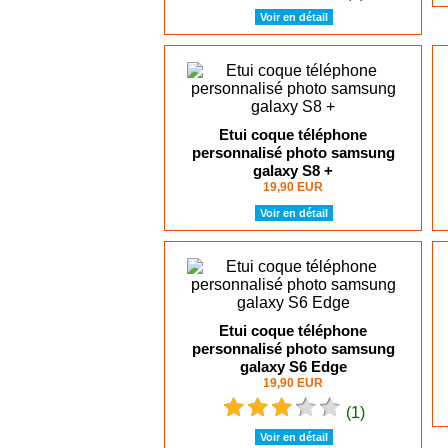
Voir en détail
Etui coque téléphone
personnalisé photo samsung
galaxy S8 +
19,90 EUR
Voir en détail
Etui coque téléphone
personnalisé photo samsung
galaxy S6 Edge
19,90 EUR
(1)
Voir en détail