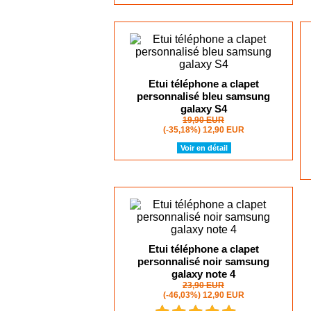
Etui téléphone a clapet
personnalisé bleu samsung
galaxy S4
19,90 EUR
(-35,18%)
12,90 EUR
Voir en détail
Etui téléphone a clapet
personnalisé noir samsung
galaxy note 4
23,90 EUR
(-46,03%)
12,90 EUR