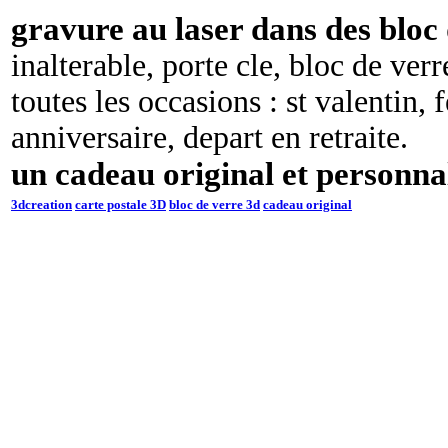
gravure au laser dans des bloc
inalterable, porte cle, bloc de ver
toutes les occasions : st valentin, 
anniversaire, depart en retraite.
un cadeau original et personnal
3dcreation
carte postale 3D
bloc de verre 3d
cadeau original