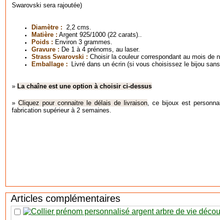
Swarovski sera rajoutée)
Diamètre :
2,2 cms.
Matière :
Argent 925/1000 (22 carats)..
Poids :
Environ 3 grammes.
Gravure :
De 1 à 4 prénoms, au laser.
Strass Swarovski :
Choisir la couleur correspondant au mois de
Emballage :
Livré dans un écrin (si vous choisissez le bijou sans
»
La chaîne est une option à choisir ci-dessus
»
Cliquez pour connaitre le délais de livraison
, ce bijoux est personna
fabrication supérieur à 2 semaines.
Articles complémentaires