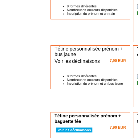
8 formes différentes
Nombreuses couleurs disponibles
Inscription du prénom et un train
Tétine personnalisée prénom +
bus jaune
Voir les déclinaisons
7,90 EUR
8 formes différentes
Nombreuses couleurs disponibles
Inscription du prénom et un bus jaune
Tétine personnalisée prénom +
baguette fée
7,90 EUR
Voir les déclinaisons